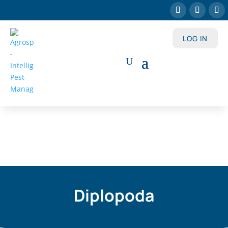
LOG IN
Diplopoda