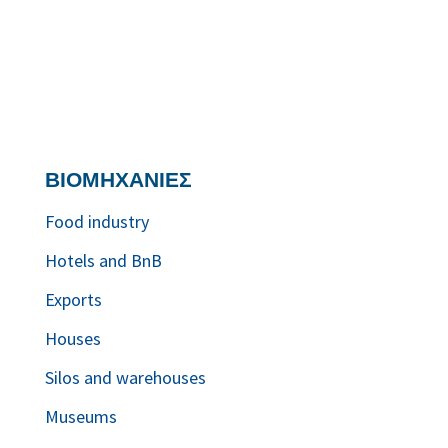
ΒΙΟΜΗΧΑΝΙΕΣ
Food industry
Hotels and BnB
Exports
Houses
Silos and warehouses
Museums