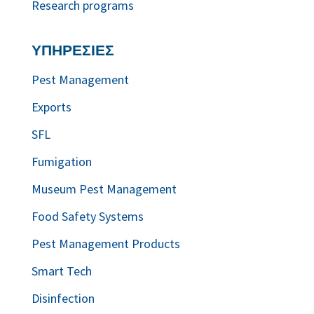
Research programs
ΥΠΗΡΕΣΙΕΣ
Pest Management
Exports
SFL
Fumigation
Museum Pest Management
Food Safety Systems
Pest Management Products
Smart Tech
Disinfection