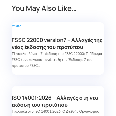
You May Also Like…
FSSC 22000 version7 – Αλλαγές της
νέας έκδοσης του προτύπου
Τί περιλαμβάνει η 7η έκδοση του FSSC 22000; Το Ίδρυμα
FSSC ) ανακοίνωσε η ανάπτυξη της Έκδοσης 7 του
προτύπου FSSC...
ISO 14001:2026 – Αλλαγές στη νέα
έκδοση του προτύπου
Τι αλλάζει στο ISO 14001:2026; Ο Διεθνής Οργανισμός