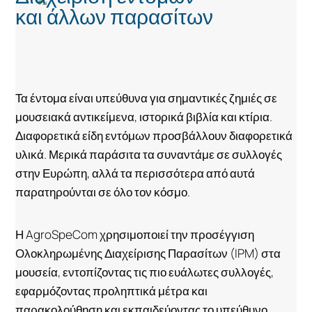
και άλλων παρασίτων
Τα έντομα είναι υπεύθυνα για σημαντικές ζημιές σε
μουσειακά αντικείμενα, ιστορικά βιβλία και κτίρια.
Διαφορετικά είδη εντόμων προσβάλλουν διαφορετικά
υλικά. Μερικά παράσιτα τα συναντάμε σε συλλογές
στην Ευρώπη, αλλά τα περισσότερα από αυτά
παρατηρούνται σε όλο τον κόσμο.
Η AgroSpeCom χρησιμοποιεί την προσέγγιση
Ολοκληρωμένης Διαχείρισης Παρασίτων (IPM) στα
μουσεία, εντοπίζοντας τις πιο ευάλωτες συλλογές,
εφαρμόζοντας προληπτικά μέτρα και
παρακολούθηση και εκπαιδεύοντας το υπεύθυνο