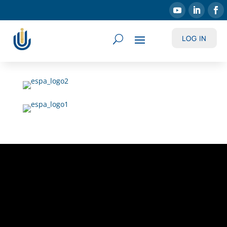
LOG IN