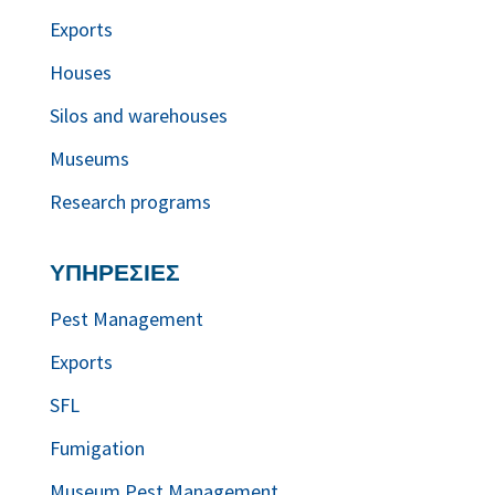
Exports
Houses
Silos and warehouses
Museums
Research programs
ΥΠΗΡΕΣΙΕΣ
Pest Management
Exports
SFL
Fumigation
Museum Pest Management