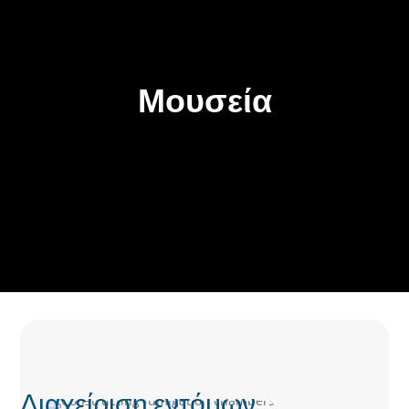
Μουσεία
Διαχείριση εντόμων