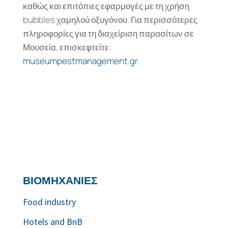
καθώς και επιτόπιες εφαρμογές με τη χρήση
bubbles χαμηλού οξυγόνου. Για περισσότερες
πληροφορίες για τη διαχείριση παρασίτων σε
Μουσεία, επισκεφτείτε:
museumpestmanagement.gr
.
ΒΙΟΜΗΧΑΝΙΕΣ
Food industry
Hotels and BnB