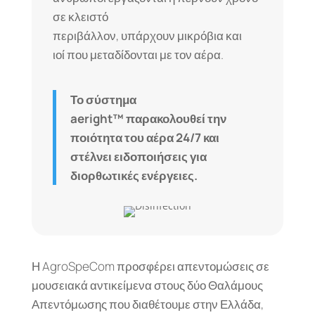
σε κλειστό
περιβάλλον, υπάρχουν μικρόβια και
ιοί που μεταδίδονται με τον αέρα.
Το σύστημα
aeright™ παρακολουθεί την
ποιότητα του αέρα 24/7 και
στέλνει ειδοποιήσεις για
διορθωτικές ενέργειες.
Η AgroSpeCom προσφέρει απεντομώσεις σε
μουσειακά αντικείμενα στους δύο Θαλάμους
Απεντόμωσης που διαθέτουμε στην Ελλάδα,