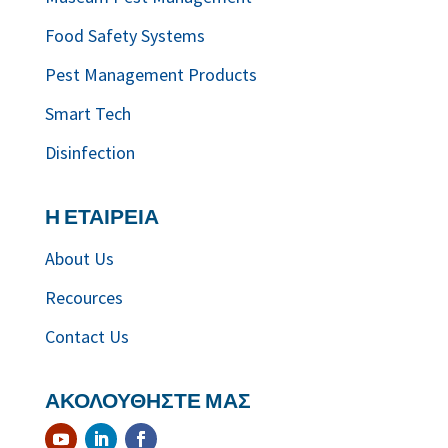
Food Safety Systems
Pest Management Products
Smart Tech
Disinfection
Η ΕΤΑΙΡΕΙΑ
About Us
Recources
Contact Us
ΑΚΟΛΟΥΘΗΣΤΕ ΜΑΣ