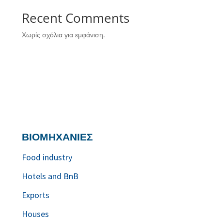
Recent Comments
Χωρίς σχόλια για εμφάνιση.
ΒΙΟΜΗΧΑΝΙΕΣ
Food industry
Hotels and BnB
Exports
Houses