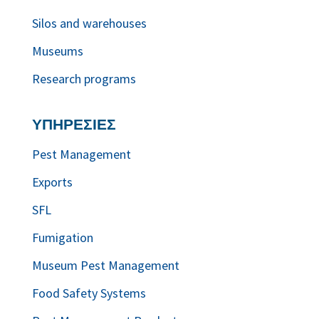
Silos and warehouses
Museums
Research programs
ΥΠΗΡΕΣΙΕΣ
Pest Management
Exports
SFL
Fumigation
Museum Pest Management
Food Safety Systems