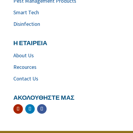
Pest Management Products
Smart Tech
Disinfection
Η ΕΤΑΙΡΕΙΑ
About Us
Recources
Contact Us
ΑΚΟΛΟΥΘΗΣΤΕ ΜΑΣ