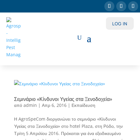
LOG IN
Σεμινάριο «Κίνδυνοι Υγείας στα Ξενοδοχεία»
από
admin
|
Απρ 6, 2016
|
Εκπαίδευση
Η AgroSpeCom διοργανώνει το σεμινάριο «Κίνδυνοι
Υγείας στα Ξενοδοχεία» στο hotel Plaza, στη Ρόδο, την
Τρίτη 5 Απριλίου 2016. Πρόκειται για ένα εξειδικευμένο