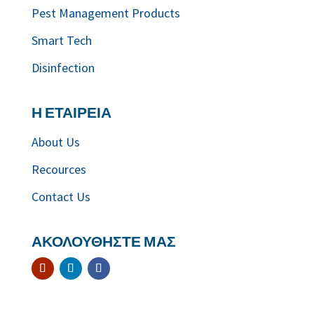
Pest Management Products
Smart Tech
Disinfection
Η ΕΤΑΙΡΕΙΑ
About Us
Recources
Contact Us
ΑΚΟΛΟΥΘΗΣΤΕ ΜΑΣ