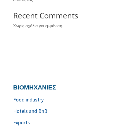
Recent Comments
Χωρίς σχόλια για εμφάνιση.
ΒΙΟΜΗΧΑΝΙΕΣ
Food industry
Hotels and BnB
Exports