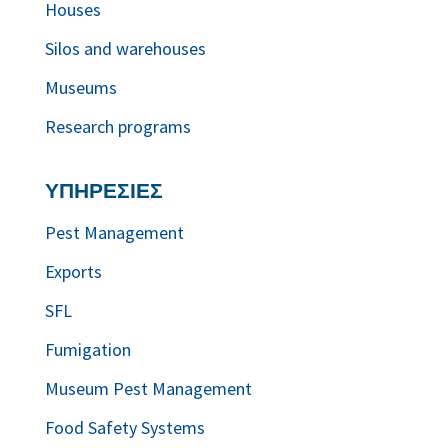
Houses
Silos and warehouses
Museums
Research programs
ΥΠΗΡΕΣΙΕΣ
Pest Management
Exports
SFL
Fumigation
Museum Pest Management
Food Safety Systems