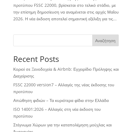
προτύπου FSSC 22000, βρίσκεται στο τελικό στάδιο, με
την επίσημη δημοσίευση να αναμένεται στις αρχές Μαΐου
2026. Η νέα έκδοση αποτελεί σημαντική εξέλιξη για τις...
Αναζήτηση
Recent Posts
Κοριοί σε Ξενοδοχεία & Airbnb: Εγχειρίδιο Πρόληψης και
Διαχείρισης
FSSC 22000 version7 – Αλλαγές της νέας έκδοσης του
προτύπου
Απώθηση φιδιών – Τα κυριότερα φίδια στην Ελλάδα
ISO 14001:2026 – Αλλαγές στη νέα έκδοση του
προτύπου
Στέγνωμα Χώρων για την καταπολέμηση μούχλας και
δυσοσμίας