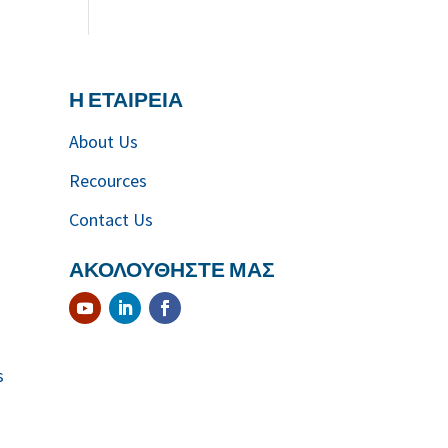
Η ΕΤΑΙΡΕΙΑ
About Us
Recources
Contact Us
ΑΚΟΛΟΥΘΗΣΤΕ ΜΑΣ
s