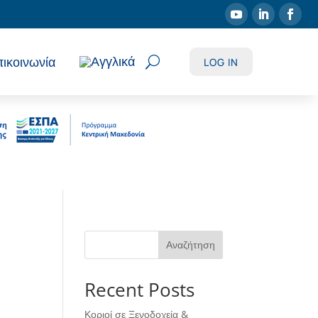
ικοινωνία
LOG IN
Αναζήτηση
Recent Posts
Κοριοί σε Ξενοδοχεία &