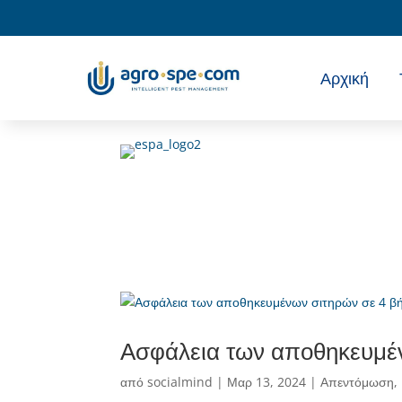
Αρχική
Ασφάλεια των αποθηκευμέ
από
socialmind
|
Μαρ 13, 2024
|
Απεντόμωση
,