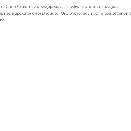
τα Στα πλαίσια των συνεχόμενων ερευνών, στις οποίες συνεχώς
 τα παρακάτω αποτελέσματα. Οι 3 στόχοι μας είναι: η τελειοποίηση 
ς-...