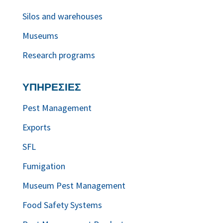
Silos and warehouses
Museums
Research programs
ΥΠΗΡΕΣΙΕΣ
Pest Management
Exports
SFL
Fumigation
Museum Pest Management
Food Safety Systems