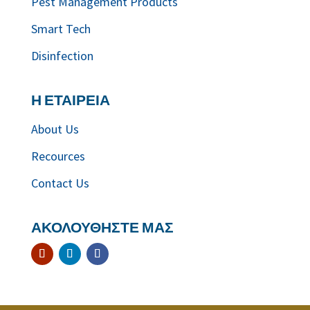
Pest Management Products
Smart Tech
Disinfection
Η ΕΤΑΙΡΕΙΑ
About Us
Recources
Contact Us
ΑΚΟΛΟΥΘΗΣΤΕ ΜΑΣ