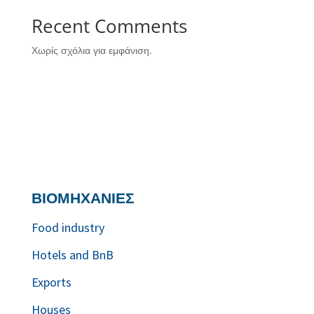
Recent Comments
Χωρίς σχόλια για εμφάνιση.
ΒΙΟΜΗΧΑΝΙΕΣ
Food industry
Hotels and BnB
Exports
Houses