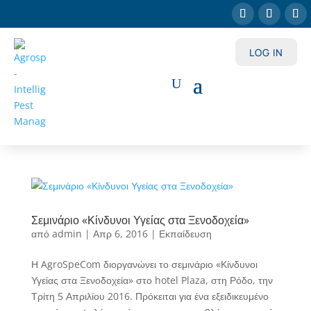
LOG IN
Σεμινάριο «Κίνδυνοι Υγείας στα Ξενοδοχεία»
από
admin
|
Απρ 6, 2016
|
Εκπαίδευση
Η AgroSpeCom διοργανώνει το σεμινάριο «Κίνδυνοι
Υγείας στα Ξενοδοχεία» στο hotel Plaza, στη Ρόδο, την
Τρίτη 5 Απριλίου 2016. Πρόκειται για ένα εξειδικευμένο