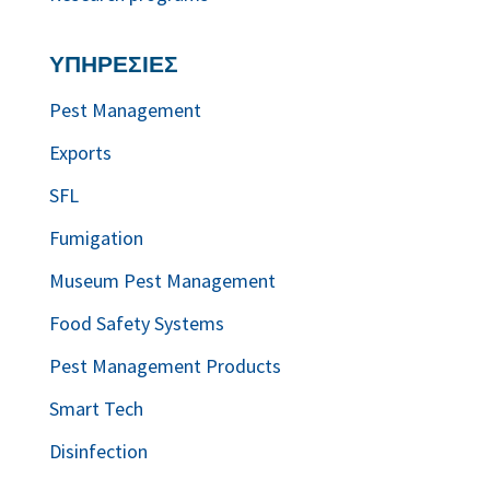
ΥΠΗΡΕΣΙΕΣ
Pest Management
Exports
SFL
Fumigation
Museum Pest Management
Food Safety Systems
Pest Management Products
Smart Tech
Disinfection