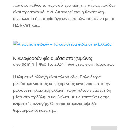
πλαίσιο, καθώς τα περισσότερα είδη της άγριας πανίδας
είναι προστατευόμενα. Απαγορεύεται η θανάτωση,
αιχμαλωσία ή εμπορία άγριων ερπετών, σύμφωνα με το
ΠΔ 67/81 και...
Κυκλοφορούν φίδια μέσα στο χειμώνα;
από
admin
|
Φεβ 15, 2024
|
Αντιμετώπιση Παρασίτων
H κλιματική αλλαγή είναι πλέον εδώ. Παλαιότερα
μιλούσαμε για τους επερχόμενους κινδύνους από την
μελλοντική κλιματική αλλαγή, τώρα πλέον είμαστε ήδη
μέσα στο πρόβλημα και βιώνουμε τις επιπτώσεις της
κλιματικής αλλαγής. Οι παρατεταμένες υψηλές
θερμοκρασίες κατά τη...