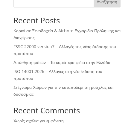
Αναζήτηση
Recent Posts
Κοριοί σε Ξενοδοχεία & Airbnb: Εγχειρίδιο Πρόληψης και
Διαχείρισης
FSSC 22000 version7 – Αλλαγές της νέας έκδοσης του
προτύπου
Απώθηση φιδιών – Τα κυριότερα φίδια στην Ελλάδα
ISO 14001:2026 – Αλλαγές στη νέα έκδοση του
προτύπου
Στέγνωμα Χώρων για την καταπολέμηση μούχλας και
δυσοσμίας
Recent Comments
Χωρίς σχόλια για εμφάνιση.