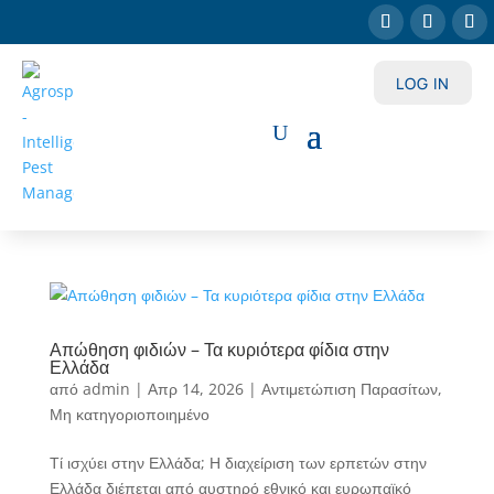
LOG IN
Απώθηση φιδιών – Τα κυριότερα φίδια στην
Ελλάδα
από
admin
|
Απρ 14, 2026
|
Αντιμετώπιση Παρασίτων
,
Μη κατηγοριοποιημένο
Τί ισχύει στην Ελλάδα; Η διαχείριση των ερπετών στην
Ελλάδα διέπεται από αυστηρό εθνικό και ευρωπαϊκό