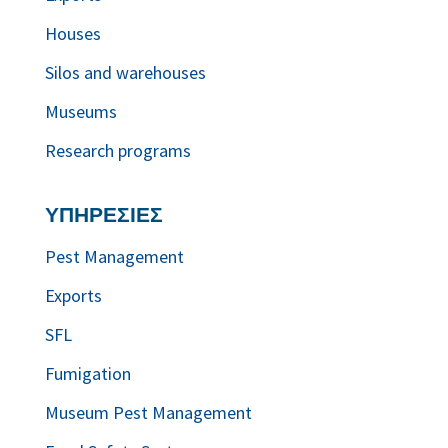
Houses
Silos and warehouses
Museums
Research programs
ΥΠΗΡΕΣΙΕΣ
Pest Management
Exports
SFL
Fumigation
Museum Pest Management