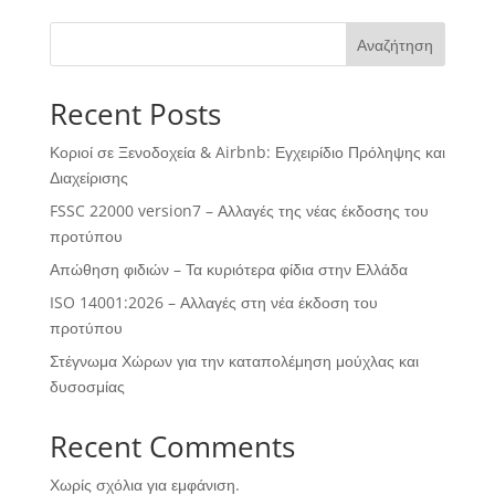
Αναζήτηση
Recent Posts
Κοριοί σε Ξενοδοχεία & Airbnb: Εγχειρίδιο Πρόληψης και
Διαχείρισης
FSSC 22000 version7 – Αλλαγές της νέας έκδοσης του
προτύπου
Απώθηση φιδιών – Τα κυριότερα φίδια στην Ελλάδα
ISO 14001:2026 – Αλλαγές στη νέα έκδοση του
προτύπου
Στέγνωμα Χώρων για την καταπολέμηση μούχλας και
δυσοσμίας
Recent Comments
Χωρίς σχόλια για εμφάνιση.