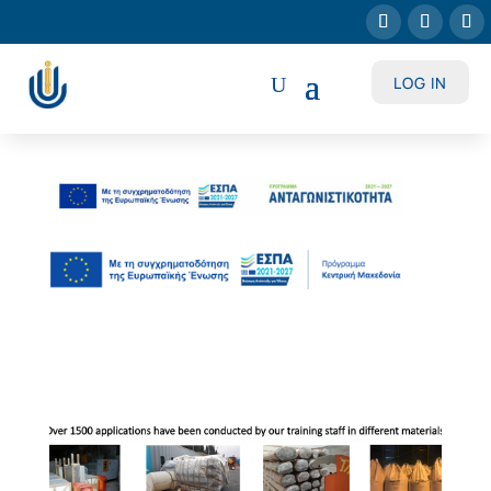
LOG IN