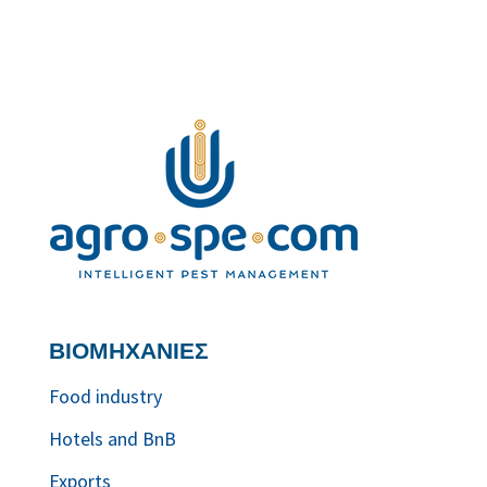
ΒΙΟΜΗΧΑΝΙΕΣ
Food industry
Hotels and BnB
Exports