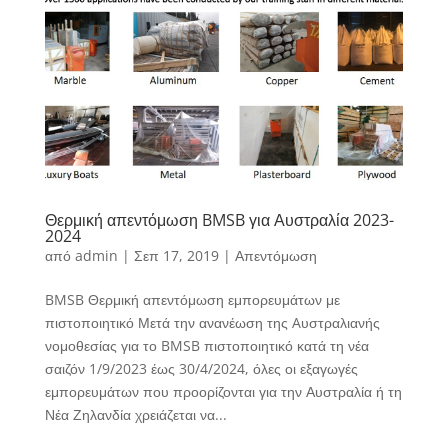
Θερμική απεντόμωση BMSB για Αυστραλία 2023-
2024
από
admin
|
Σεπ 17, 2019
|
Απεντόμωση
BMSB Θερμική απεντόμωση εμπορευμάτων με
πιστοποιητικό Μετά την ανανέωση της Aυστραλιανής
νομοθεσίας για το BMSB πιστοποιητικό κατά τη νέα
σαιζόν 1/9/2023 έως 30/4/2024, όλες οι εξαγωγές
εμπορευμάτων που προορίζονται για την Αυστραλία ή τη
Νέα Ζηλανδία χρειάζεται να...