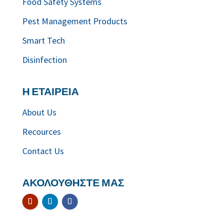
Food Safety Systems
Pest Management Products
Smart Tech
Disinfection
Η ΕΤΑΙΡΕΙΑ
About Us
Recources
Contact Us
ΑΚΟΛΟΥΘΗΣΤΕ ΜΑΣ