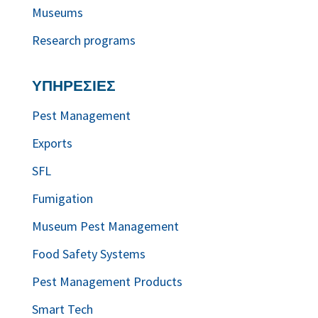
Museums
Research programs
ΥΠΗΡΕΣΙΕΣ
Pest Management
Exports
SFL
Fumigation
Museum Pest Management
Food Safety Systems
Pest Management Products
Smart Tech