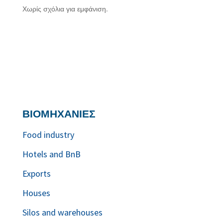
Χωρίς σχόλια για εμφάνιση.
ΒΙΟΜΗΧΑΝΙΕΣ
Food industry
Hotels and BnB
Exports
Houses
Silos and warehouses