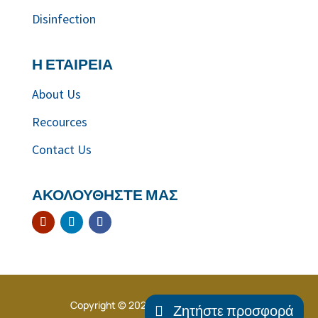
Disinfection
Η ΕΤΑΙΡΕΙΑ
About Us
Recources
Contact Us
ΑΚΟΛΟΥΘΗΣΤΕ ΜΑΣ
Copyright © 2026. All Rights Reserved.
Ζητήστε προσφορά