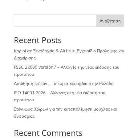
Αναζήτηση
Recent Posts
Κοριοί σε Ξενοδοχεία & Airbnb: Εγχειρίδιο Πρόληψης και
Διαχείρισης
FSSC 22000 version7 – Αλλαγές της νέας έκδοσης του
προτύπου
Απώθηση φιδιών – Τα κυριότερα φίδια στην Ελλάδα
ISO 14001:2026 – Αλλαγές στη νέα έκδοση του
προτύπου
Στέγνωμα Χώρων για την καταπολέμηση μούχλας και
δυσοσμίας
Recent Comments