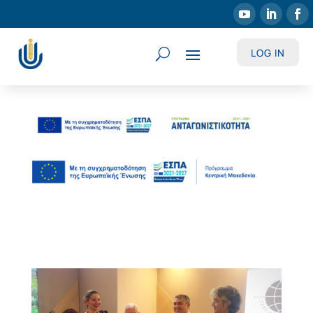
LOG IN