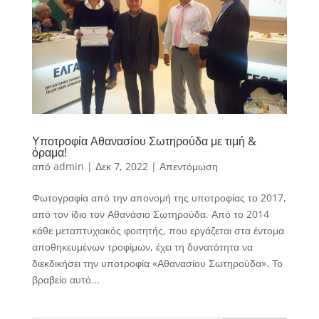
Υποτροφία Αθανασίου Σωτηρούδα με τιμή &
όραμα!
από
admin
|
Δεκ 7, 2022
|
Απεντόμωση
Φωτογραφία από την απονομή της υποτροφίας το 2017,
από τον ίδιο τον Αθανάσιο Σωτηρούδα. Από το 2014
κάθε μεταπτυχιακός φοιτητής, που εργάζεται στα έντομα
αποθηκευμένων τροφίμων, έχει τη δυνατότητα να
διεκδικήσει την υποτροφία «Αθανασίου Σωτηρούδα». Το
βραβείο αυτό...