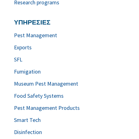
Research programs
ΥΠΗΡΕΣΙΕΣ
Pest Management
Exports
SFL
Fumigation
Museum Pest Management
Food Safety Systems
Pest Management Products
Smart Tech
Disinfection