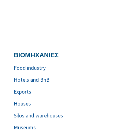
ΒΙΟΜΗΧΑΝΙΕΣ
Food industry
Hotels and BnB
Exports
Houses
Silos and warehouses
Museums