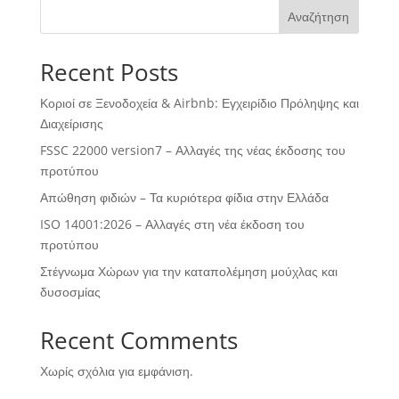
Αναζήτηση
Recent Posts
Κοριοί σε Ξενοδοχεία & Airbnb: Εγχειρίδιο Πρόληψης και
Διαχείρισης
FSSC 22000 version7 – Αλλαγές της νέας έκδοσης του
προτύπου
Απώθηση φιδιών – Τα κυριότερα φίδια στην Ελλάδα
ISO 14001:2026 – Αλλαγές στη νέα έκδοση του
προτύπου
Στέγνωμα Χώρων για την καταπολέμηση μούχλας και
δυσοσμίας
Recent Comments
Χωρίς σχόλια για εμφάνιση.