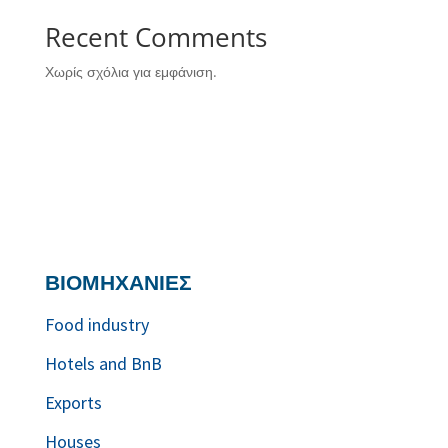
Recent Comments
Χωρίς σχόλια για εμφάνιση.
ΒΙΟΜΗΧΑΝΙΕΣ
Food industry
Hotels and BnB
Exports
Houses