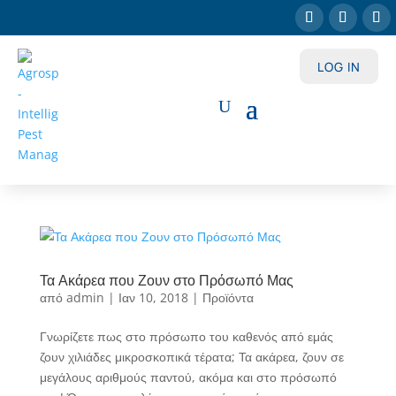
LOG IN
Τα Ακάρεα που Ζουν στο Πρόσωπό Μας
από
admin
|
Ιαν 10, 2018
|
Προϊόντα
Γνωρίζετε πως στο πρόσωπο του καθενός από εμάς
ζουν χιλιάδες μικροσκοπικά τέρατα; Τα ακάρεα, ζουν σε
μεγάλους αριθμούς παντού, ακόμα και στο πρόσωπό