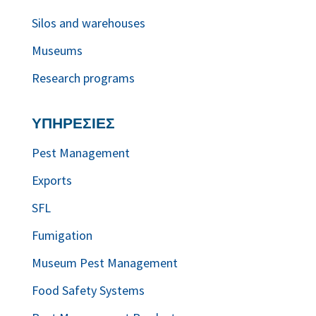
Silos and warehouses
Museums
Research programs
ΥΠΗΡΕΣΙΕΣ
Pest Management
Exports
SFL
Fumigation
Museum Pest Management
Food Safety Systems