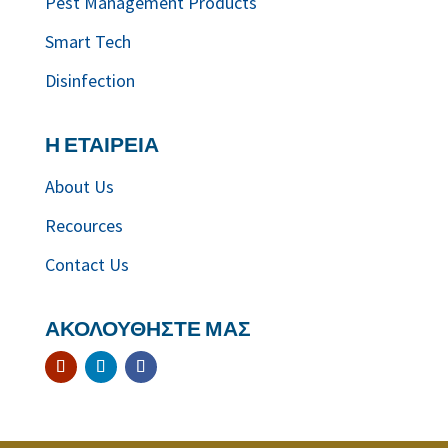
Pest Management Products
Smart Tech
Disinfection
Η ΕΤΑΙΡΕΙΑ
About Us
Recources
Contact Us
ΑΚΟΛΟΥΘΗΣΤΕ ΜΑΣ