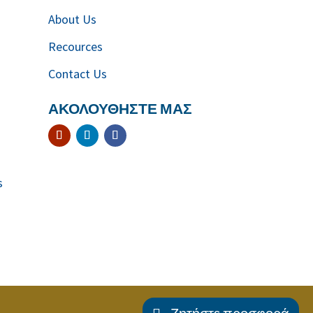
About Us
Recources
Contact Us
ΑΚΟΛΟΥΘΗΣΤΕ ΜΑΣ
s