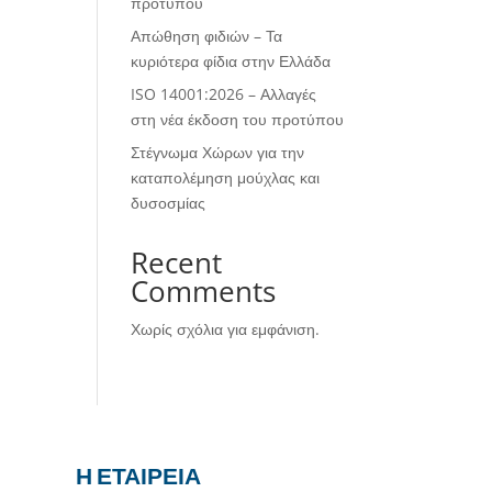
προτύπου
Απώθηση φιδιών – Τα
κυριότερα φίδια στην Ελλάδα
ISO 14001:2026 – Αλλαγές
στη νέα έκδοση του προτύπου
Στέγνωμα Χώρων για την
καταπολέμηση μούχλας και
δυσοσμίας
Recent
Comments
Χωρίς σχόλια για εμφάνιση.
Η ΕΤΑΙΡΕΙΑ