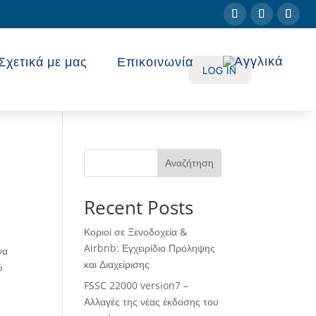
Σχετικά με μας
Επικοινωνία
LOG IN
Αναζήτηση
Recent Posts
Κοριοί σε Ξενοδοχεία &
Airbnb: Εγχειρίδιο Πρόληψης
να
και Διαχείρισης
ύ
FSSC 22000 version7 –
Αλλαγές της νέας έκδοσης του