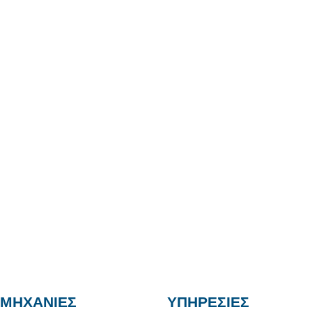
ΟΜΗΧΑΝΙΕΣ
ΥΠΗΡΕΣΙΕΣ