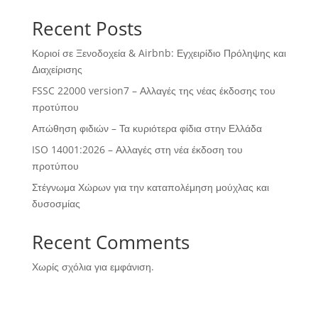
Recent Posts
Κοριοί σε Ξενοδοχεία & Airbnb: Εγχειρίδιο Πρόληψης και
Διαχείρισης
FSSC 22000 version7 – Αλλαγές της νέας έκδοσης του
προτύπου
Απώθηση φιδιών – Τα κυριότερα φίδια στην Ελλάδα
ISO 14001:2026 – Αλλαγές στη νέα έκδοση του
προτύπου
Στέγνωμα Χώρων για την καταπολέμηση μούχλας και
δυσοσμίας
Recent Comments
Χωρίς σχόλια για εμφάνιση.