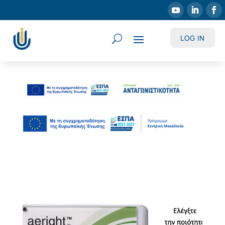
LOG IN