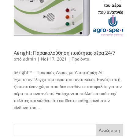
Aeright: Παρακολούθηση ποιότητας αέρα 24/7
από
admin
|
Νοέ 17, 2021
|
Προϊόντα
aeright™ – Ποιοτικός Αέρας με Υποστήριξη Ai!
Έχετε τον έλεγχο του αέρα που αναπνέετε; Εργάζεστε ή
ζείτε σε έναν χώρο που δεν αισθάνεστε ασφαλείς για τον
αέρα που αναπνέετε; Εισέρχονται πολλοί επισκέπτες/
πελάτες και νιώθετε ότι εκτίθεστε καθημερινά στον
κίνδυνο του...
Αναζήτηση