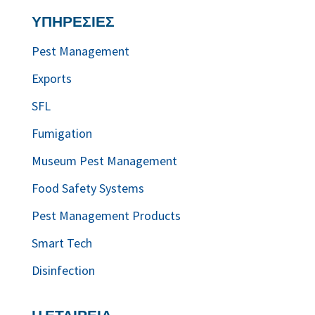
ΥΠΗΡΕΣΙΕΣ
Pest Management
Exports
SFL
Fumigation
Museum Pest Management
Food Safety Systems
Pest Management Products
Smart Tech
Disinfection