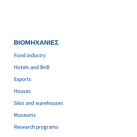
ΒΙΟΜΗΧΑΝΙΕΣ
Food industry
Hotels and BnB
Exports
Houses
Silos and warehouses
Museums
Research programs